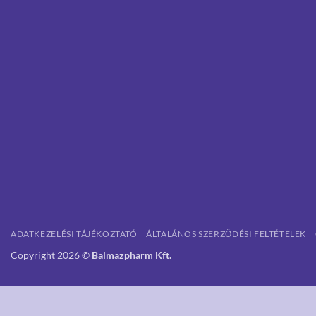
ADATKEZELÉSI TÁJÉKOZTATÓ
ÁLTALÁNOS SZERZŐDÉSI FELTÉTELEK
Copyright 2026 ©
Balmazpharm Kft.