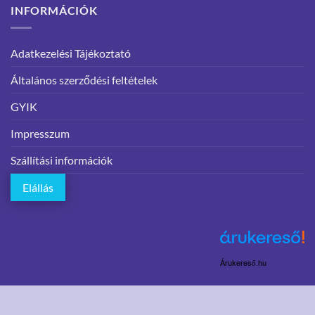
INFORMÁCIÓK
Adatkezelési Tájékoztató
Általános szerződési feltételek
GYIK
Impresszum
Szállítási információk
Elállás
Árukereső.hu