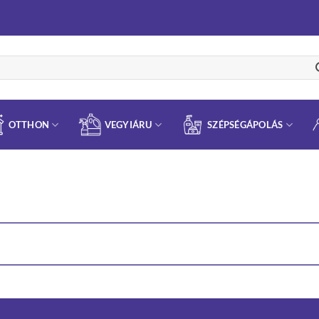
OTTHON
VEGYIÁRU
SZÉPSÉGÁPOLÁS