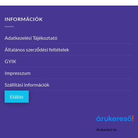
INFORMÁCIÓK
Adatkezelési Tájékoztató
Általános szerződési feltételek
GYIK
Impresszum
Szállítási információk
Elállás
Árukereső.hu