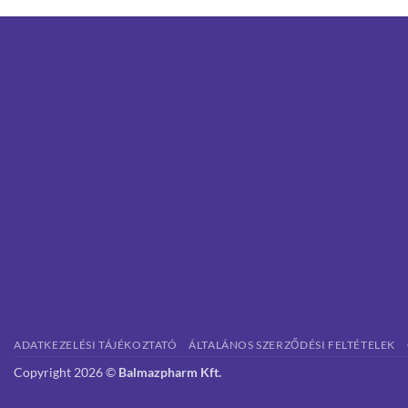
ADATKEZELÉSI TÁJÉKOZTATÓ
ÁLTALÁNOS SZERZŐDÉSI FELTÉTELEK
Copyright 2026 ©
Balmazpharm Kft.