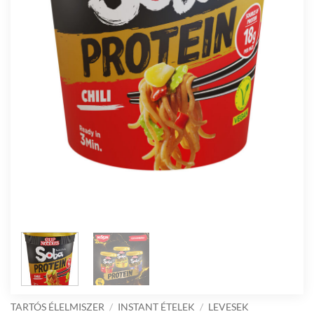
TARTÓS ÉLELMISZER
/
INSTANT ÉTELEK
/
LEVESEK