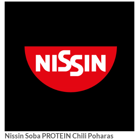
Nissin Soba PROTEIN Chili Poharas