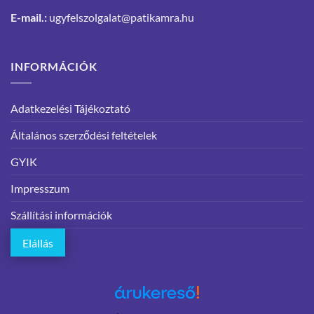
E-mail.:
ugyfelszolgalat@patikamra.hu
INFORMÁCIÓK
Adatkezelési Tájékoztató
Általános szerződési feltételek
GYIK
Impresszum
Szállítási információk
Elállás