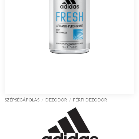
SZÉPSÉGÁPOLÁS
/
DEZODOR
/
FÉRFI DEZODOR