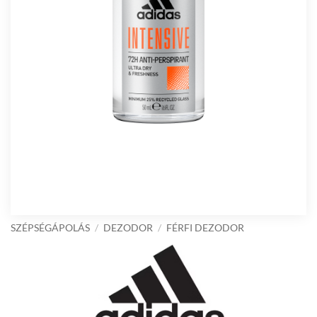
SZÉPSÉGÁPOLÁS
/
DEZODOR
/
FÉRFI DEZODOR