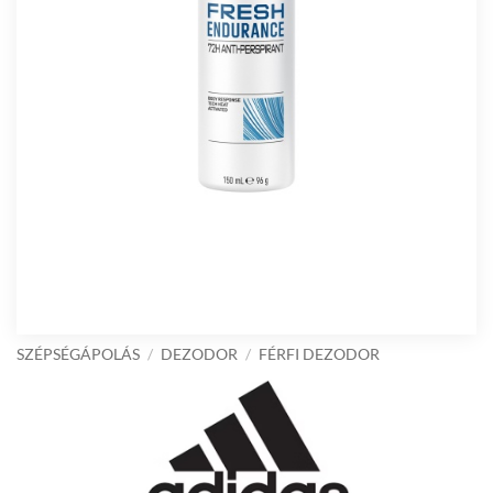
SZÉPSÉGÁPOLÁS
/
DEZODOR
/
FÉRFI DEZODOR