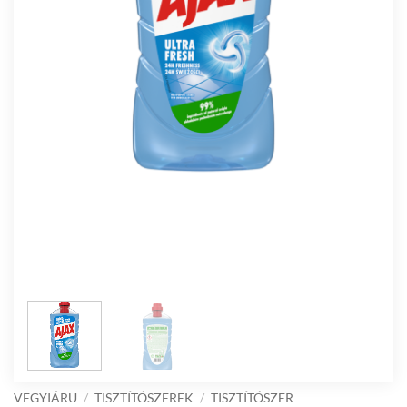
VEGYIÁRU
/
TISZTÍTÓSZEREK
/
TISZTÍTÓSZER