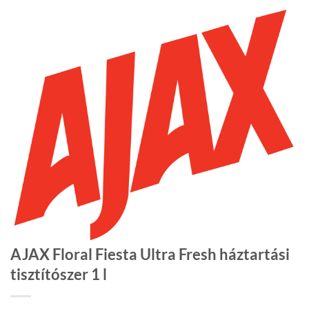
AJAX Floral Fiesta Ultra Fresh háztartási
tisztítószer 1 l