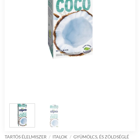
TARTÓS ÉLELMISZER
/
ITALOK
/
GYÜMÖLCS, ÉS ZÖLDSÉGLÉ