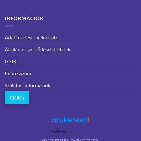
INFORMÁCIÓK
Adatkezelési Tájékoztató
Általános szerződési feltételek
GYIK
Impresszum
Szállítási információk
Elállás
Árukereső.hu
ADATKEZELÉSI TÁJÉKOZTATÓ