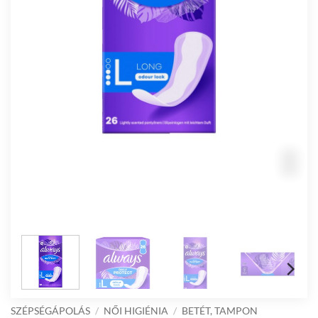
SZÉPSÉGÁPOLÁS
/
NŐI HIGIÉNIA
/
BETÉT, TAMPON