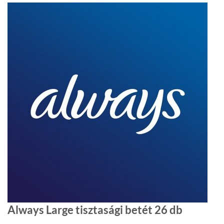
Always Large tisztasági betét 26 db