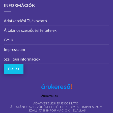
INFORMÁCIÓK
Adatkezelési Tájékoztató
Általános szerződési feltételek
GYIK
Impresszum
Szállítási információk
Elállás
Árukereső.hu
ADATKEZELÉSI TÁJÉKOZTATÓ
ÁLTALÁNOS SZERZŐDÉSI FELTÉTELEK
GYIK
IMPRESSZUM
SZÁLLÍTÁSI INFORMÁCIÓK
ELÁLLÁS