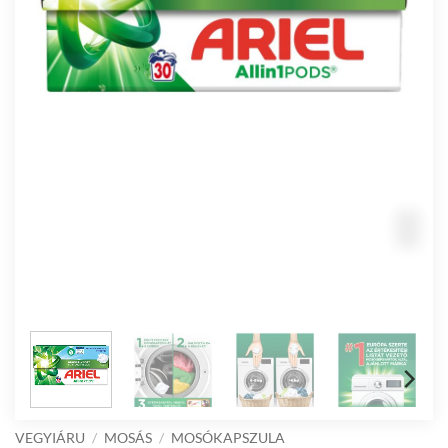
VEGYIÁRU
/
MOSÁS
/
MOSÓKAPSZULA