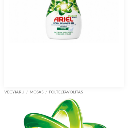
VEGYIÁRU
/
MOSÁS
/
FOLTELTÁVOLÍTÁS