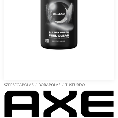
SZÉPSÉGÁPOLÁS
/
BŐRÁPOLÁS
/
TUSFÜRDŐ