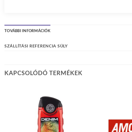
TOVÁBBI INFORMÁCIÓK
SZÁLLÍTÁSI REFERENCIA SÚLY
KAPCSOLÓDÓ TERMÉKEK