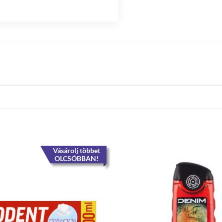
Vásárolj többet
OLCSÓBBAN!