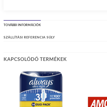
TOVÁBBI INFORMÁCIÓK
SZÁLLÍTÁSI REFERENCIA SÚLY
KAPCSOLÓDÓ TERMÉKEK