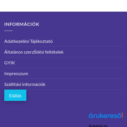
INFORMÁCIÓK
Adatkezelési Tájékoztató
Általános szerződési feltételek
GYIK
Impresszum
Szállítási információk
Elállás
Árukereső.hu