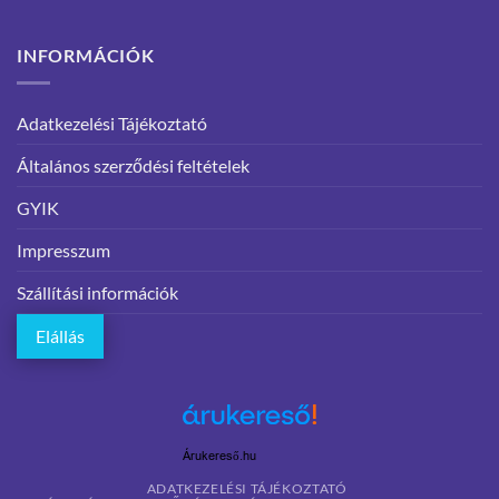
INFORMÁCIÓK
Adatkezelési Tájékoztató
Általános szerződési feltételek
GYIK
Impresszum
Szállítási információk
Elállás
Árukereső.hu
ADATKEZELÉSI TÁJÉKOZTATÓ