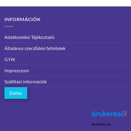
INFORMÁCIÓK
Adatkezelési Tájékoztató
Általános szerződési feltételek
GYIK
Impresszum
Szállítási információk
Elállás
Árukereső.hu