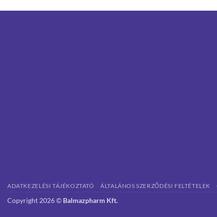
ADATKEZELÉSI TÁJÉKOZTATÓ
ÁLTALÁNOS SZERZŐDÉSI FELTÉTELEK
Copyright 2026 ©
Balmazpharm Kft.