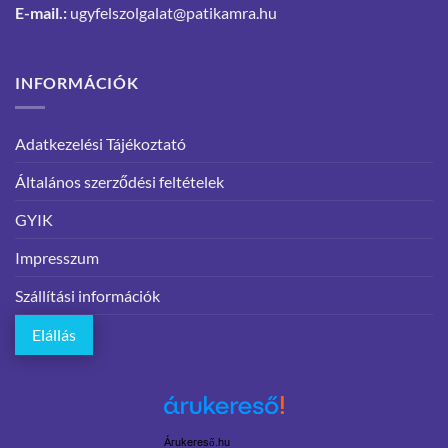
E-mail.:
ugyfelszolgalat@patikamra.hu
INFORMÁCIÓK
Adatkezelési Tájékoztató
Általános szerződési feltételek
GYIK
Impresszum
Szállítási információk
Elállás
Árukereső.hu