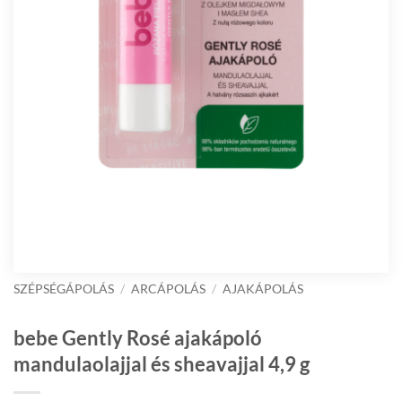
SZÉPSÉGÁPOLÁS
/
ARCÁPOLÁS
/
AJAKÁPOLÁS
bebe Gently Rosé ajakápoló
mandulaolajjal és sheavajjal 4,9 g