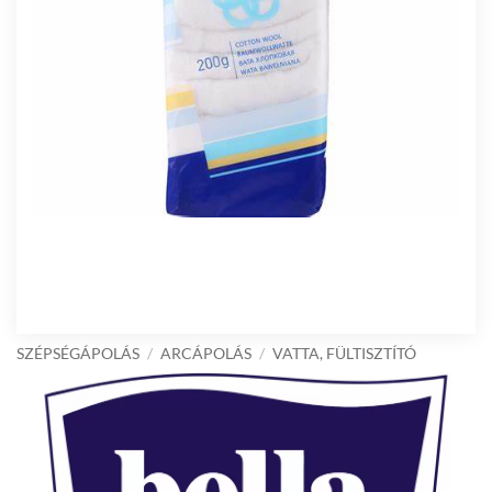
SZÉPSÉGÁPOLÁS
/
ARCÁPOLÁS
/
VATTA, FÜLTISZTÍTÓ