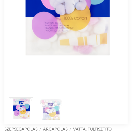
SZÉPSÉGÁPOLÁS
/
ARCÁPOLÁS
/
VATTA, FÜLTISZTÍTÓ