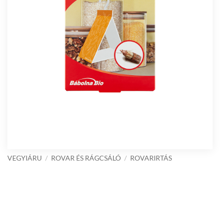
VEGYIÁRU
/
ROVAR ÉS RÁGCSÁLÓ
/
ROVARIRTÁS