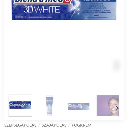
SZÉPSÉGÁPOLÁS
/
SZÁJÁPOLÁS
/
FOGKRÉM