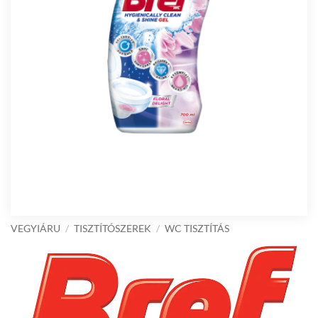
VEGYIÁRU
/
TISZTÍTÓSZEREK
/
WC TISZTÍTÁS