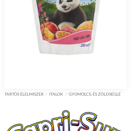
TARTÓS ÉLELMISZER
/
ITALOK
/
GYÜMÖLCS, ÉS ZÖLDSÉGLÉ