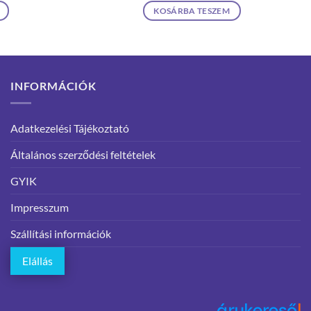
KOSÁRBA TESZEM
INFORMÁCIÓK
Adatkezelési Tájékoztató
Általános szerződési feltételek
GYIK
Impresszum
Szállítási információk
Elállás