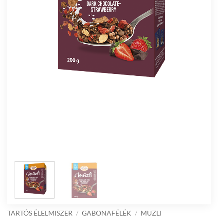
TARTÓS ÉLELMISZER
/
GABONAFÉLÉK
/
MÜZLI