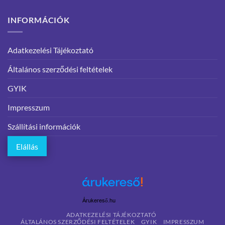
INFORMÁCIÓK
Adatkezelési Tájékoztató
Általános szerződési feltételek
GYIK
Impresszum
Szállítási információk
Elállás
Árukereső.hu
ADATKEZELÉSI TÁJÉKOZTATÓ
ÁLTALÁNOS SZERZŐDÉSI FELTÉTELEK
GYIK
IMPRESSZUM