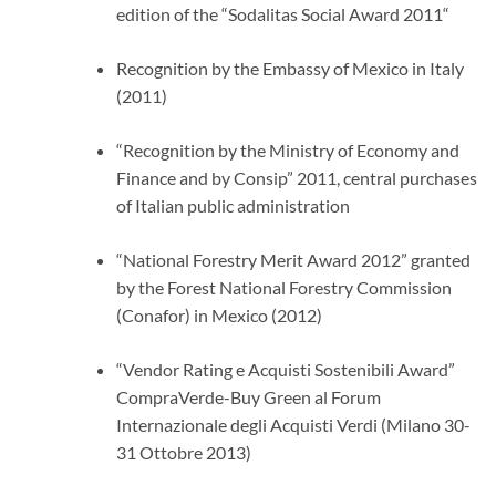
edition of the “Sodalitas Social Award 2011“
Recognition by the Embassy of Mexico in Italy
(2011)
“Recognition by the Ministry of Economy and
Finance and by Consip” 2011, central purchases
of Italian public administration
“National Forestry Merit Award 2012” granted
by the Forest National Forestry Commission
(Conafor) in Mexico (2012)
“Vendor Rating e Acquisti Sostenibili Award”
CompraVerde-Buy Green al Forum
Internazionale degli Acquisti Verdi (Milano 30-
31 Ottobre 2013)