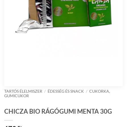
TARTÓS ÉLELMISZER
/
ÉDESSÉG ÉS SNACK
/
CUKORKA,
GUMICUKOR
CHICZA BIO RÁGÓGUMI MENTA 30G