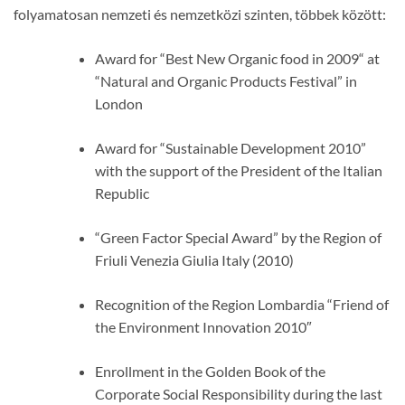
folyamatosan nemzeti és nemzetközi szinten, többek között:
Award for “Best New Organic food in 2009“ at
“Natural and Organic Products Festival” in
London
Award for “Sustainable Development 2010”
with the support of the President of the Italian
Republic
“Green Factor Special Award” by the Region of
Friuli Venezia Giulia Italy (2010)
Recognition of the Region Lombardia “Friend of
the Environment Innovation 2010″
Enrollment in the Golden Book of the
Corporate Social Responsibility during the last