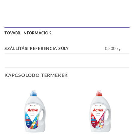
TOVÁBBI INFORMÁCIÓK
SZÁLLÍTÁSI REFERENCIA SÚLY
0,500 kg
KAPCSOLÓDÓ TERMÉKEK