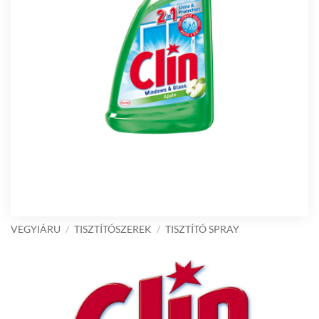
VEGYIÁRU
/
TISZTÍTÓSZEREK
/
TISZTÍTÓ SPRAY