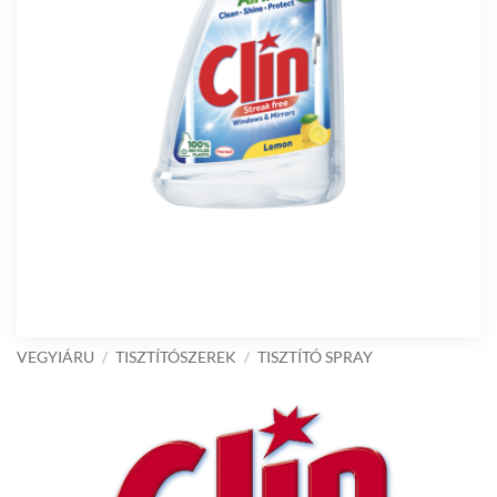
VEGYIÁRU
/
TISZTÍTÓSZEREK
/
TISZTÍTÓ SPRAY