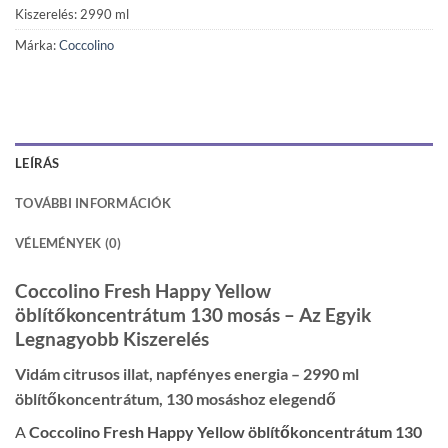
Kiszerelés: 2990 ml
Márka:
Coccolino
LEÍRÁS
TOVÁBBI INFORMÁCIÓK
VÉLEMÉNYEK (0)
Coccolino Fresh Happy Yellow
öblítőkoncentrátum 130 mosás – Az Egyik
Legnagyobb Kiszerelés
Vidám citrusos illat, napfényes energia – 2990 ml
öblítőkoncentrátum, 130 mosáshoz elegendő
A
Coccolino Fresh Happy Yellow öblítőkoncentrátum 130