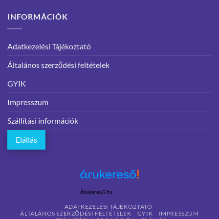
INFORMÁCIÓK
Adatkezelési Tájékoztató
Általános szerződési feltételek
GYIK
Impresszum
Szállítási információk
Elállás
Árukereső.hu
ADATKEZELÉSI TÁJÉKOZTATÓ
ÁLTALÁNOS SZERZŐDÉSI FELTÉTELEK
GYIK
IMPRESSZUM