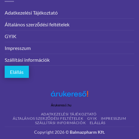
Adatkezelési Tájékoztató
Általános szerződési feltételek
GYIK
Impresszum
Szállítási információk
Elállás
Árukereső.hu
ADATKEZELÉSI TÁJÉKOZTATÓ
ÁLTALÁNOS SZERZŐDÉSI FELTÉTELEK
GYIK
IMPRESSZUM
SZÁLLÍTÁSI INFORMÁCIÓK
ELÁLLÁS
Copyright 2026 ©
Balmazpharm Kft.