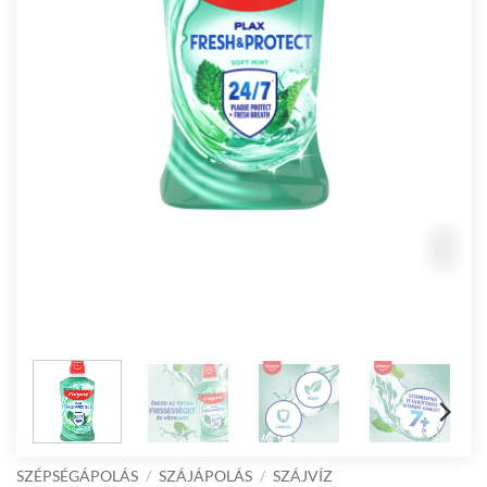
SZÉPSÉGÁPOLÁS
/
SZÁJÁPOLÁS
/
SZÁJVÍZ