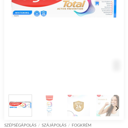
SZÉPSÉGÁPOLÁS
/
SZÁJÁPOLÁS
/
FOGKRÉM