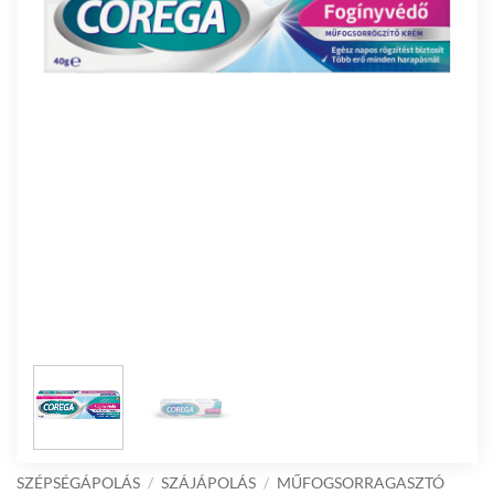
SZÉPSÉGÁPOLÁS
/
SZÁJÁPOLÁS
/
MŰFOGSORRAGASZTÓ