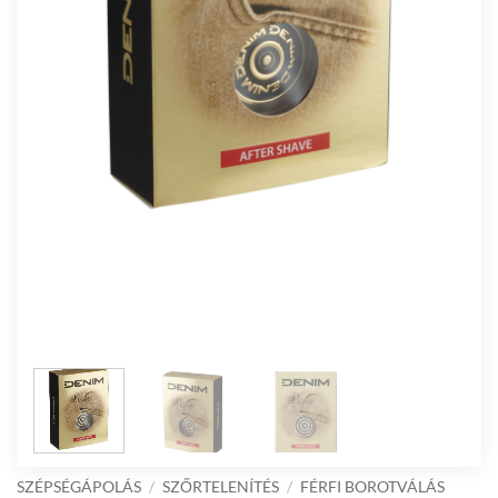
SZÉPSÉGÁPOLÁS
/
SZŐRTELENÍTÉS
/
FÉRFI BOROTVÁLÁS