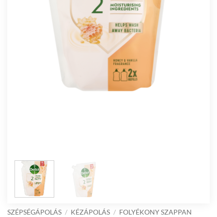
SZÉPSÉGÁPOLÁS
/
KÉZÁPOLÁS
/
FOLYÉKONY SZAPPAN