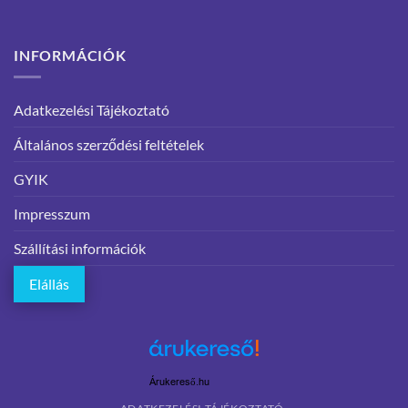
INFORMÁCIÓK
Adatkezelési Tájékoztató
Általános szerződési feltételek
GYIK
Impresszum
Szállítási információk
Elállás
Árukereső.hu