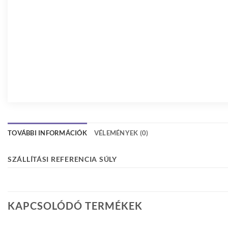
TOVÁBBI INFORMÁCIÓK
VÉLEMÉNYEK (0)
SZÁLLÍTÁSI REFERENCIA SÚLY
KAPCSOLÓDÓ TERMÉKEK