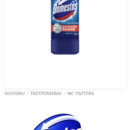
VEGYIÁRU
/
TISZTÍTÓSZEREK
/
WC TISZTÍTÁS