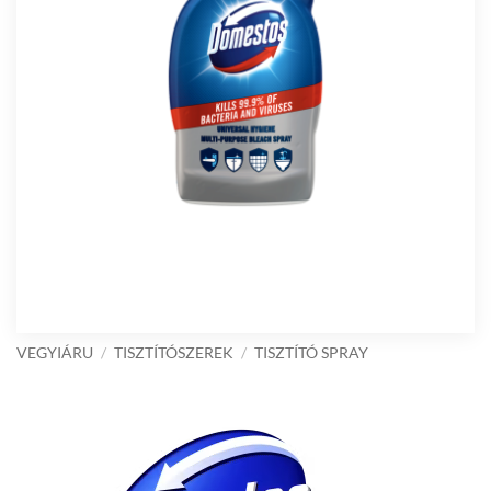
VEGYIÁRU
/
TISZTÍTÓSZEREK
/
TISZTÍTÓ SPRAY