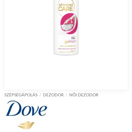
SZÉPSÉGÁPOLÁS
/
DEZODOR
/
NŐI DEZODOR