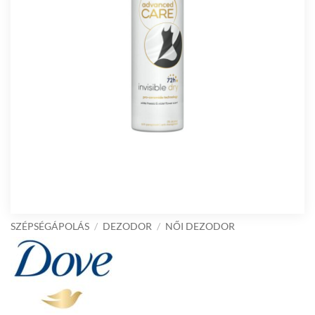
SZÉPSÉGÁPOLÁS
/
DEZODOR
/
NŐI DEZODOR