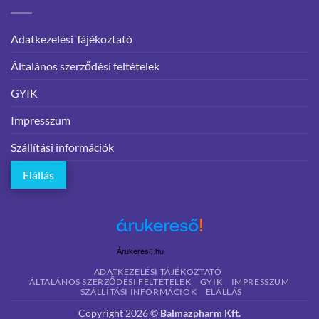
Adatkezelési Tájékoztató
Általános szerződési feltételek
GYIK
Impresszum
Szállítási információk
Elállás
Árukereső.hu
ADATKEZELÉSI TÁJÉKOZTATÓ
ÁLTALÁNOS SZERZŐDÉSI FELTÉTELEK
GYIK
IMPRESSZUM
SZÁLLÍTÁSI INFORMÁCIÓK
ELÁLLÁS
Copyright 2026 ©
Balmazpharm Kft.