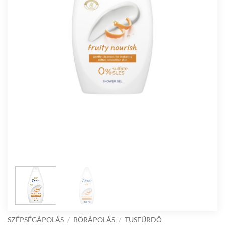
SZÉPSÉGÁPOLÁS
/
BŐRÁPOLÁS
/
TUSFÜRDŐ