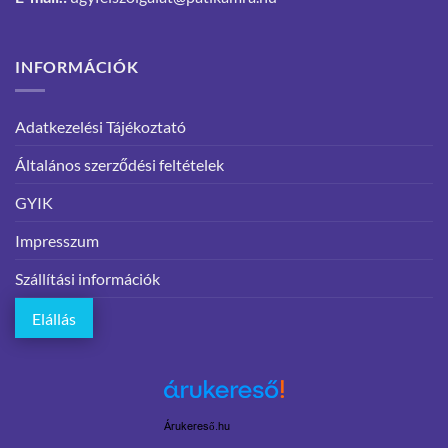
INFORMÁCIÓK
Adatkezelési Tájékoztató
Általános szerződési feltételek
GYIK
Impresszum
Szállítási információk
Elállás
Árukereső.hu