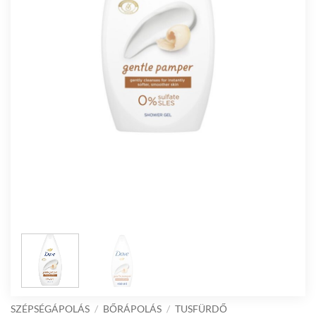
SZÉPSÉGÁPOLÁS
/
BŐRÁPOLÁS
/
TUSFÜRDŐ