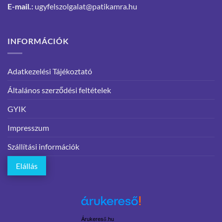
E-mail.:
ugyfelszolgalat@patikamra.hu
INFORMÁCIÓK
Adatkezelési Tájékoztató
Általános szerződési feltételek
GYIK
Impresszum
Szállítási információk
Elállás
Árukereső.hu