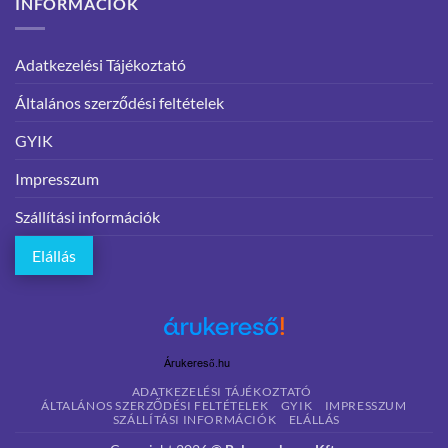
INFORMÁCIÓK
Adatkezelési Tájékoztató
Általános szerződési feltételek
GYIK
Impresszum
Szállítási információk
Elállás
Árukereső.hu
ADATKEZELÉSI TÁJÉKOZTATÓ
ÁLTALÁNOS SZERZŐDÉSI FELTÉTELEK
GYIK
IMPRESSZUM
SZÁLLÍTÁSI INFORMÁCIÓK
ELÁLLÁS