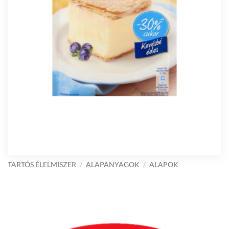
TARTÓS ÉLELMISZER
/
ALAPANYAGOK
/
ALAPOK